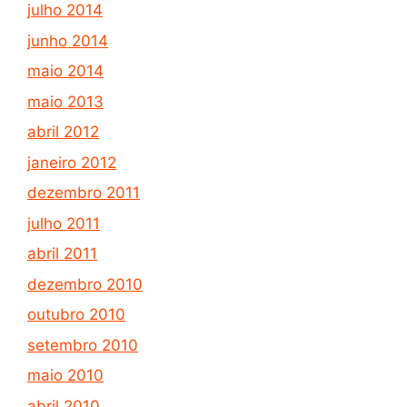
julho 2014
junho 2014
maio 2014
maio 2013
abril 2012
janeiro 2012
dezembro 2011
julho 2011
abril 2011
dezembro 2010
outubro 2010
setembro 2010
maio 2010
abril 2010