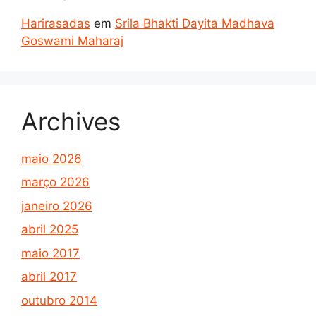
Harirasadas
em
Srila Bhakti Dayita Madhava
Goswami Maharaj
Archives
maio 2026
março 2026
janeiro 2026
abril 2025
maio 2017
abril 2017
outubro 2014