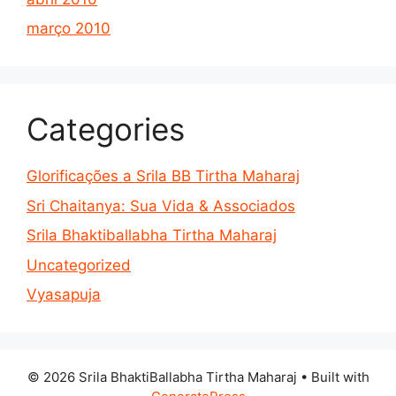
março 2010
Categories
Glorificações a Srila BB Tirtha Maharaj
Sri Chaitanya: Sua Vida & Associados
Srila Bhaktiballabha Tirtha Maharaj
Uncategorized
Vyasapuja
© 2026 Srila BhaktiBallabha Tirtha Maharaj
• Built with