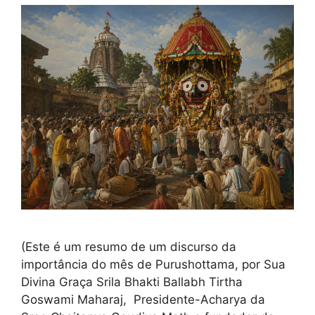
(Este é um resumo de um discurso da
importância do mês de Purushottama, por Sua
Divina Graça Srila Bhakti Ballabh Tirtha
Goswami Maharaj, Presidente-Acharya da