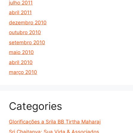
julho 2011
abril 2011
dezembro 2010
outubro 2010
setembro 2010
maio 2010
abril 2010
março 2010
Categories
Glorificações a Srila BB Tirtha Maharaj
Sri Chaitanya: Sua Vida & Associados