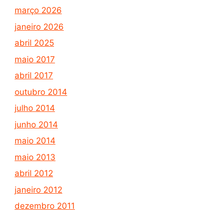
março 2026
janeiro 2026
abril 2025
maio 2017
abril 2017
outubro 2014
julho 2014
junho 2014
maio 2014
maio 2013
abril 2012
janeiro 2012
dezembro 2011