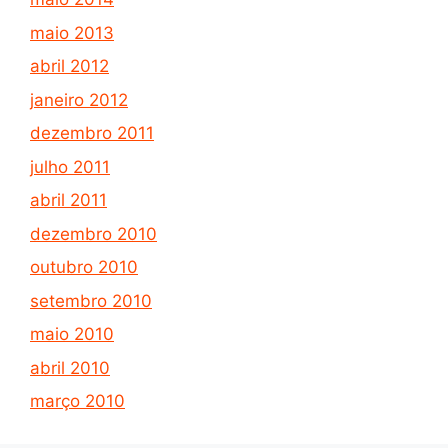
maio 2013
abril 2012
janeiro 2012
dezembro 2011
julho 2011
abril 2011
dezembro 2010
outubro 2010
setembro 2010
maio 2010
abril 2010
março 2010