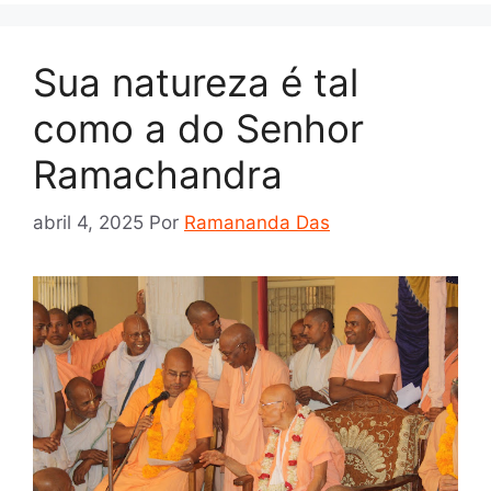
Sua natureza é tal
como a do Senhor
Ramachandra
abril 4, 2025
Por
Ramananda Das