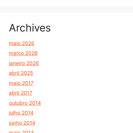
Archives
maio 2026
março 2026
janeiro 2026
abril 2025
maio 2017
abril 2017
outubro 2014
julho 2014
junho 2014
maio 2014